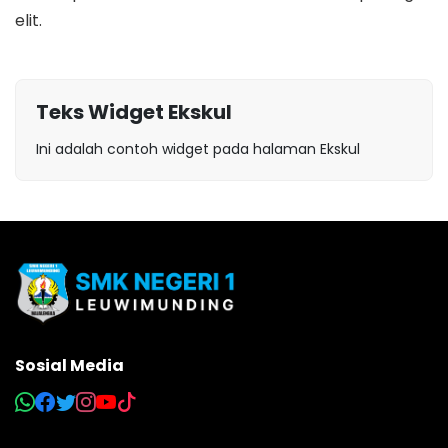
elit.
Teks Widget Ekskul
Ini adalah contoh widget pada halaman Ekskul
Sosial Media