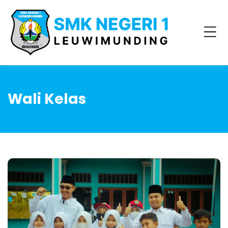
Wali Kelas