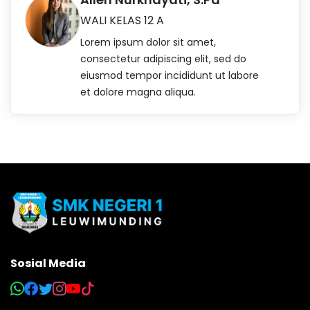
WALI KELAS 12 A
Lorem ipsum dolor sit amet,
consectetur adipiscing elit, sed do
eiusmod tempor incididunt ut labore
et dolore magna aliqua.
Sosial Media